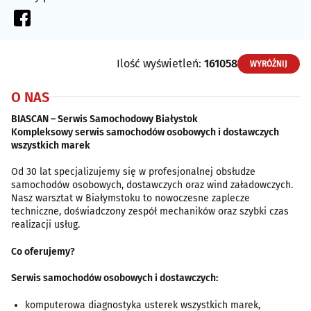
Ilość wyświetleń:
161058
WYRÓŻNIJ
O NAS
BIASCAN – Serwis Samochodowy Białystok
Kompleksowy serwis samochodów osobowych i dostawczych
wszystkich marek
Od 30 lat specjalizujemy się w profesjonalnej obsłudze
samochodów osobowych, dostawczych oraz wind załadowczych.
Nasz warsztat w Białymstoku to nowoczesne zaplecze
techniczne, doświadczony zespół mechaników oraz szybki czas
realizacji usług.
Co oferujemy?
Serwis samochodów osobowych i dostawczych:
komputerowa diagnostyka usterek wszystkich marek,