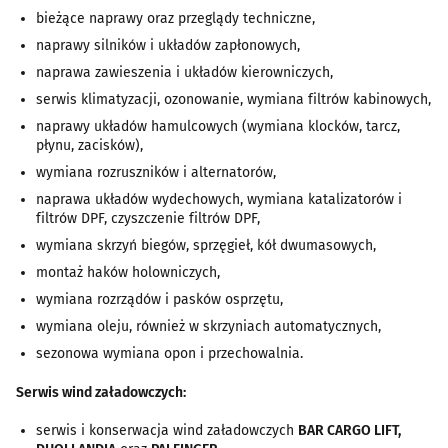
bieżące naprawy oraz przeglądy techniczne,
naprawy silników i układów zapłonowych,
naprawa zawieszenia i układów kierowniczych,
serwis klimatyzacji, ozonowanie, wymiana filtrów kabinowych,
naprawy układów hamulcowych (wymiana klocków, tarcz,
płynu, zacisków),
wymiana rozruszników i alternatorów,
naprawa układów wydechowych, wymiana katalizatorów i
filtrów DPF, czyszczenie filtrów DPF,
wymiana skrzyń biegów, sprzęgieł, kół dwumasowych,
montaż haków holowniczych,
wymiana rozrządów i pasków osprzętu,
wymiana oleju, również w skrzyniach automatycznych,
sezonowa wymiana opon i przechowalnia.
Serwis wind załadowczych:
serwis i konserwacja wind załadowczych
BAR CARGO LIFT,