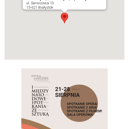
ul. Serwisowa 13
15-621 Białystok