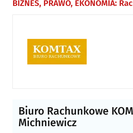
BIZNES, PRAWO, EKONOMIA
:
Rac
Biuro Rachunkowe KOM
Michniewicz