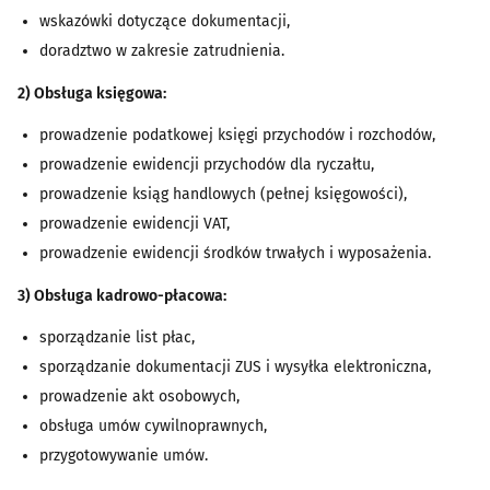
wskazówki dotyczące dokumentacji,
doradztwo w zakresie zatrudnienia.
2) Obsługa księgowa:
prowadzenie podatkowej księgi przychodów i rozchodów,
prowadzenie ewidencji przychodów dla ryczałtu,
prowadzenie ksiąg handlowych (pełnej księgowości),
prowadzenie ewidencji VAT,
prowadzenie ewidencji środków trwałych i wyposażenia.
3) Obsługa kadrowo-płacowa:
sporządzanie list płac,
sporządzanie dokumentacji ZUS i wysyłka elektroniczna,
prowadzenie akt osobowych,
obsługa umów cywilnoprawnych,
przygotowywanie umów.