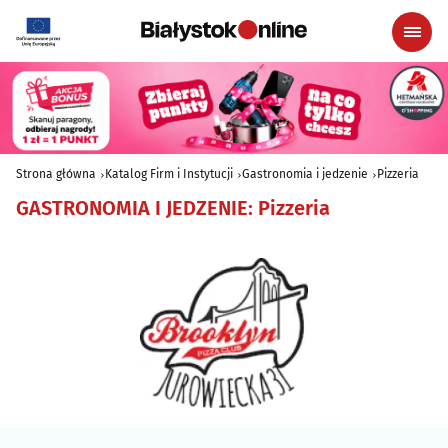
Strona główna
Katalog Firm i Instytucji
Gastronomia i jedzenie
Pizzeria
GASTRONOMIA I JEDZENIE
:
Pizzeria