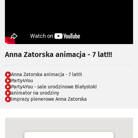
Anna Zatorska animacja - 7 lat!!!
Anna Zatorska animacja - 7 lat!!!
Party4You
Party4You - sale urodzinowe Białystok!
animator na urodziny
Imprezy plenerowe Anna Zatorska