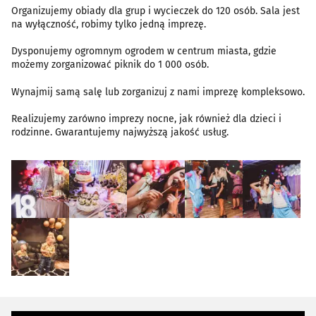
Organizujemy obiady dla grup i wycieczek do 120 osób. Sala jest
na wyłączność, robimy tylko jedną imprezę.
Dysponujemy ogromnym ogrodem w centrum miasta, gdzie
możemy zorganizować piknik do 1 000 osób.
Wynajmij samą salę lub zorganizuj z nami imprezę kompleksowo.
Realizujemy zarówno imprezy nocne, jak również dla dzieci i
rodzinne. Gwarantujemy najwyższą jakość usług.