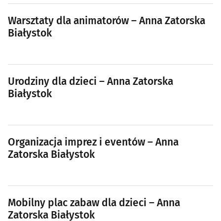
Warsztaty dla animatorów – Anna Zatorska
Białystok
Urodziny dla dzieci – Anna Zatorska
Białystok
Organizacja imprez i eventów – Anna
Zatorska Białystok
Mobilny plac zabaw dla dzieci – Anna
Zatorska Białystok