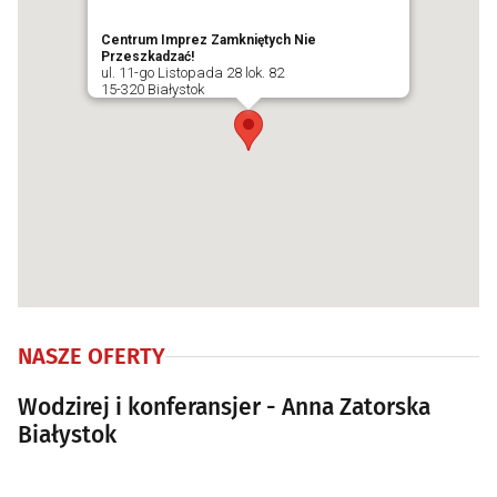
Centrum Imprez Zamkniętych Nie
Przeszkadzać!
ul. 11-go Listopada 28 lok. 82
15-320 Białystok
NASZE OFERTY
Wodzirej i konferansjer - Anna Zatorska
Białystok