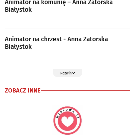
Animator na komunię – Anna Zatorska
Białystok
Animator na chrzest - Anna Zatorska
Białystok
Rozwiń
ZOBACZ INNE