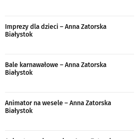
Imprezy dla dzieci – Anna Zatorska
Białystok
Bale karnawałowe – Anna Zatorska
Białystok
Animator na wesele – Anna Zatorska
Białystok