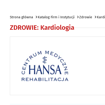
Strona główna
Katalog Firm i Instytucji
Zdrowie
Kard
ZDROWIE
:
Kardiologia