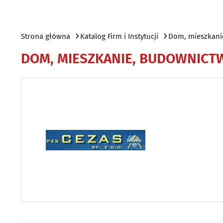
Strona główna
Katalog Firm i Instytucji
Dom, mieszkani
DOM, MIESZKANIE, BUDOWNICT