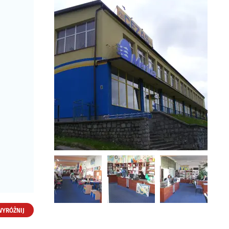
WYRÓŻNIJ