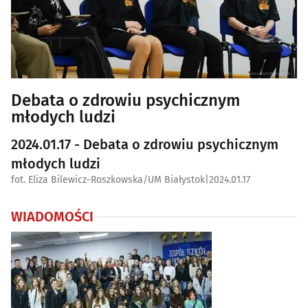
Debata o zdrowiu psychicznym
młodych ludzi
2024.01.17 - Debata o zdrowiu psychicznym
młodych ludzi
fot. Eliza Bilewicz-Roszkowska/UM Białystok
|
2024.01.17
WIADOMOŚCI