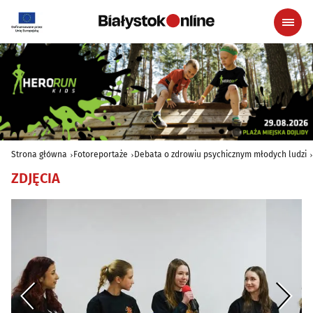
Strona główna
Fotoreportaże
Debata o zdrowiu psychicznym młodych ludzi
ZDJĘCIA