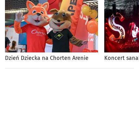
Dzień Dziecka na Chorten Arenie
Koncert sana