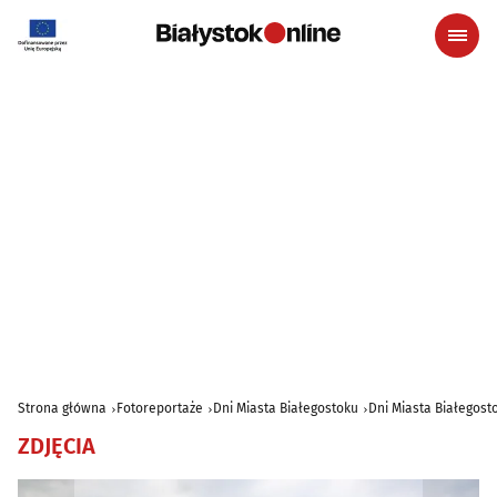
Strona główna
Fotoreportaże
Dni Miasta Białegostoku
Dni Miasta Białegost
ZDJĘCIA