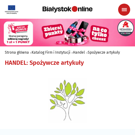
Strona główna
Katalog Firm i Instytucji
Handel
Spożywcze artykuły
HANDEL
:
Spożywcze artykuły