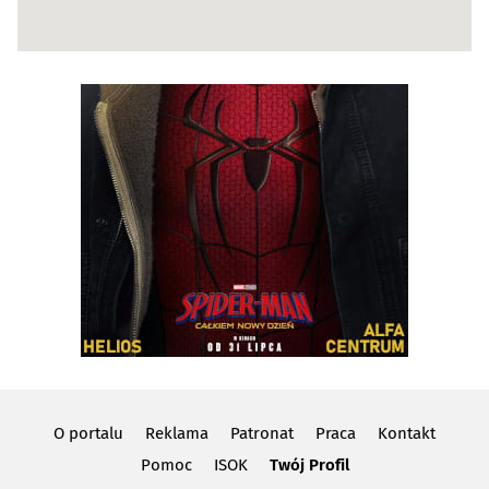
O portalu
Reklama
Patronat
Praca
Kontakt
Pomoc
ISOK
Twój Profil