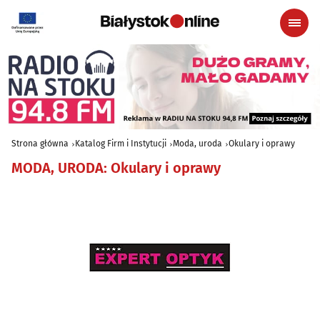
Strona główna
Katalog Firm i Instytucji
Moda, uroda
Okulary i oprawy
MODA, URODA
:
Okulary i oprawy