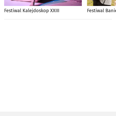
Festiwal Kalejdoskop XXIII
Festiwal Bani