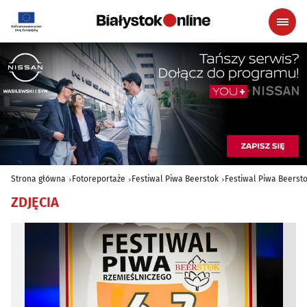
Strona główna
Fotoreportaże
Festiwal Piwa Beerstok
Festiwal Piwa Beerst
ZDJĘCIA