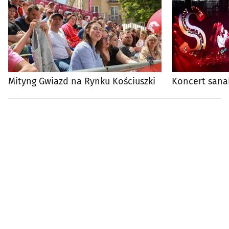
Mityng Gwiazd na Rynku Kościuszki
Koncert sana