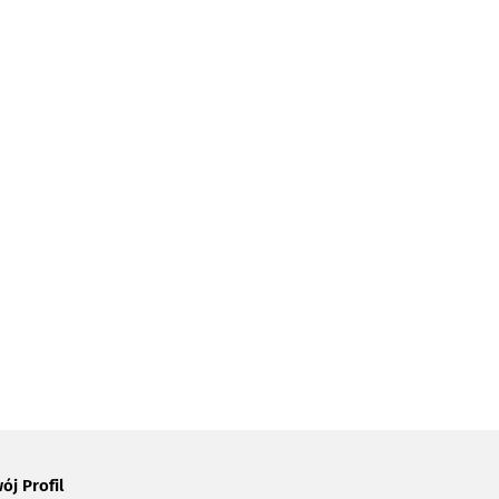
ój Profil