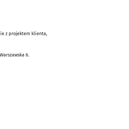
ie z projektem klienta,
 Warszawska 6.