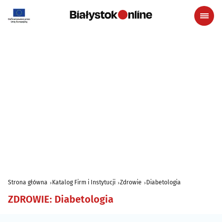
Strona główna
Katalog Firm i Instytucji
Zdrowie
Diabetologia
ZDROWIE
:
Diabetologia