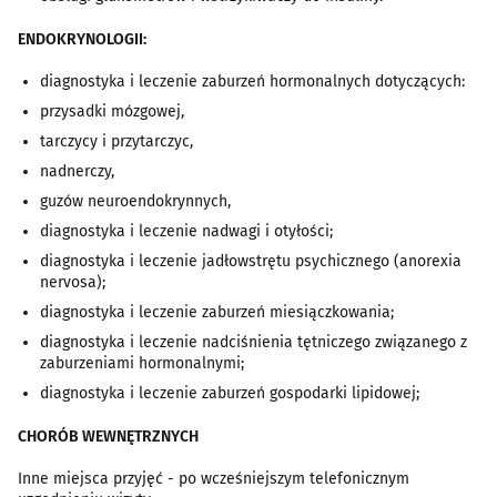
ENDOKRYNOLOGII:
diagnostyka i leczenie zaburzeń hormonalnych dotyczących:
przysadki mózgowej,
tarczycy i przytarczyc,
nadnerczy,
guzów neuroendokrynnych,
diagnostyka i leczenie nadwagi i otyłości;
diagnostyka i leczenie jadłowstrętu psychicznego (anorexia
nervosa);
diagnostyka i leczenie zaburzeń miesiączkowania;
diagnostyka i leczenie nadciśnienia tętniczego związanego z
zaburzeniami hormonalnymi;
diagnostyka i leczenie zaburzeń gospodarki lipidowej;
CHORÓB WEWNĘTRZNYCH
Inne miejsca przyjęć - po wcześniejszym telefonicznym