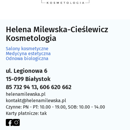
Helena Milewska-Cieślewicz
Kosmetologia
Salony kosmetyczne
Medycyna estetyczna
Odnowa biologiczna
ul. Legionowa 6
15-099 Białystok
85 732 94 13, 606 620 662
helenamilewska.pl
kontakt@helenamilewska.pl
Czynne: PN - PT: 10.00 - 19.00, SOB: 10.00 - 14.00
Karty płatnicze: tak