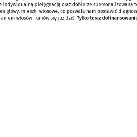
 indywidualną pielęgnacją oraz dobierze spersonalizowaną t
ra głowy, mieszki włosowe, co pozwala nam postawić diagnoz
aniem włosów i umów się już dziś!
Tylko teraz dofinansowani