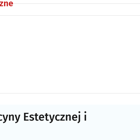
zne
yny Estetycznej i