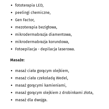
fototerapia LED,
peelingi chemiczne,
Gen Factor,
mezoterapia bezigłowa,
mikrodermabrazja diamentowa,
mikrodermabrazja korundowa,
Fotoepilacja - depilacja laserowa.
Masaże:
masaż ciała gorącym olejkiem,
masaż ciała czekoladą Wedel,
masaż gorącymi kamieniami,
masaż gorącym olejkiem z drobinkami złota,
masaż dla dwojga.