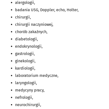
alergologii,
badania USG, Doppler, echo, Holter,
chirurgii,
chirurgii naczyniowej,
chorób zakaźnych,
diabetologii,
endokrynologii,
gastrologii,
ginekologii,
kardiologii,
laboratorium medyczne,
laryngologii,
medycyny pracy,
nefrologii,
neurochirurgii,