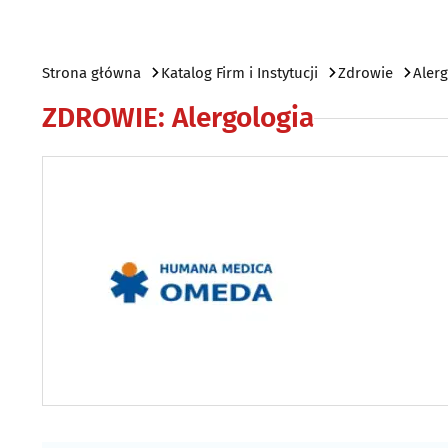
Strona główna
Katalog Firm i Instytucji
Zdrowie
Alerg
ZDROWIE
:
Alergologia