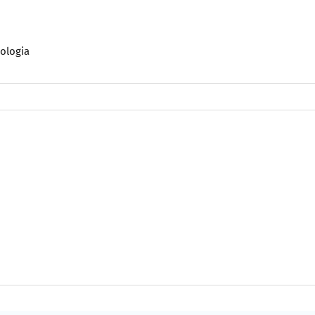
ologia