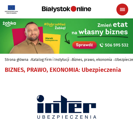
Strona główna
Katalog Firm i Instytucji
Biznes, prawo, ekonomia
Ubezpiecze
BIZNES, PRAWO, EKONOMIA
:
Ubezpieczenia