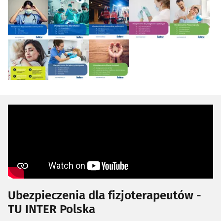
Ubezpieczenia dla fizjoterapeutów -
TU INTER Polska