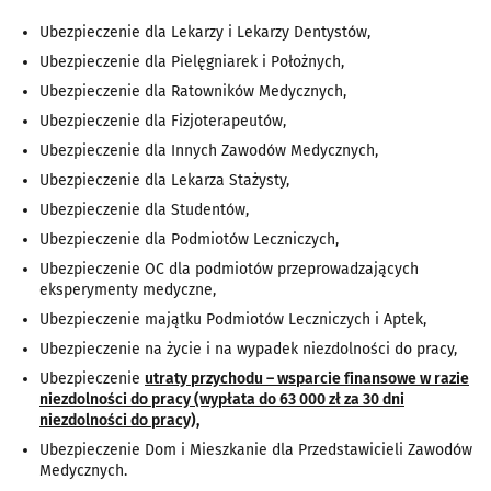
Ubezpieczenie dla Lekarzy i Lekarzy Dentystów,
Ubezpieczenie dla Pielęgniarek i Położnych,
Ubezpieczenie dla Ratowników Medycznych,
Ubezpieczenie dla Fizjoterapeutów,
Ubezpieczenie dla Innych Zawodów Medycznych,
Ubezpieczenie dla Lekarza Stażysty,
Ubezpieczenie dla Studentów,
Ubezpieczenie dla Podmiotów Leczniczych,
Ubezpieczenie OC dla podmiotów przeprowadzających
eksperymenty medyczne,
Ubezpieczenie majątku Podmiotów Leczniczych i Aptek,
Ubezpieczenie na życie i na wypadek niezdolności do pracy,
Ubezpieczenie
utraty przychodu – wsparcie finansowe w razie
niezdolności do pracy (wypłata do 63 000 zł za 30 dni
niezdolności do pracy),
Ubezpieczenie Dom i Mieszkanie dla Przedstawicieli Zawodów
Medycznych.