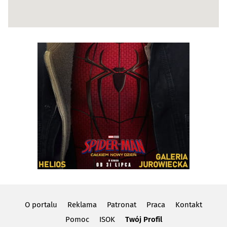
O portalu
Reklama
Patronat
Praca
Kontakt
Pomoc
ISOK
Twój Profil