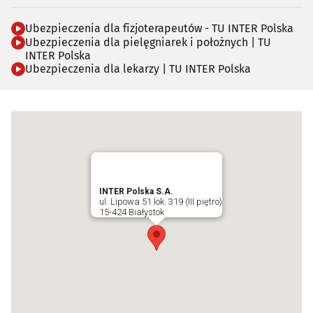
Ubezpieczenia dla fizjoterapeutów - TU INTER Polska
Ubezpieczenia dla pielęgniarek i położnych | TU
INTER Polska
Ubezpieczenia dla lekarzy | TU INTER Polska
INTER Polska S.A.
ul. Lipowa 51 lok. 319 (III piętro)
15-424 Białystok