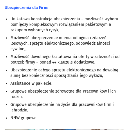
Ubezpieczenia dla Firm:
Unikatowa konstrukcja ubezpieczenia – możliwość wyboru
pomiędzy kompleksowym rozwiązaniem pakietowym a
zakupem wybranych ryzyk,
Możliwość ubezpieczenia: mienia od ognia i zdarzeń
losowych, sprzętu elektronicznego, odpowiedzialności
cywilnej,
Możliwość dowolnego kształtowania oferty w zależności od
potrzeb firmy – ponad 44 klauzule dodatkowe,
Ubezpieczenie całego sprzętu elektronicznego na dowolną
sumę bez konieczności sporządzania jego wykazu,
Assistance w pakiecie,
Grupowe ubezpieczenie zdrowotne dla Pracowników i ich
rodzin,
Grupowe ubezpieczenie na życie dla pracowników firm i
ichrodzin,
NNW grupowe.