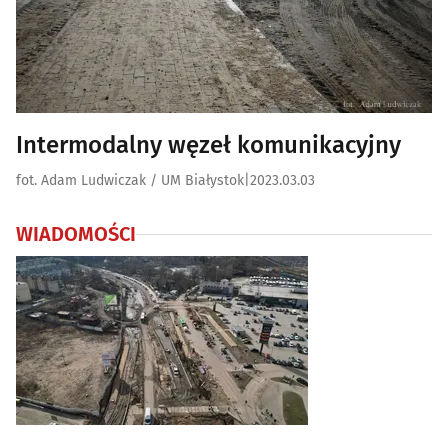
Intermodalny węzeł komunikacyjny
fot. Adam Ludwiczak / UM Białystok
|
2023.03.03
WIADOMOŚCI