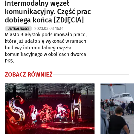
Intermodalny węzeł
komunikacyjny. Część prac
dobiega końca [ZDJĘCIA]
2023.03.03 16:14
AKTUALNOŚCI
Miasto Białystok podsumowało prace,
które już udało się wykonać w ramach
budowy intermodalnego węzła
komunikacyjnego w okolicach dworca
PKS.
ZOBACZ RÓWNIEŻ