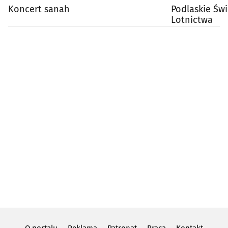
Koncert sanah
Podlaskie Świ
Lotnictwa