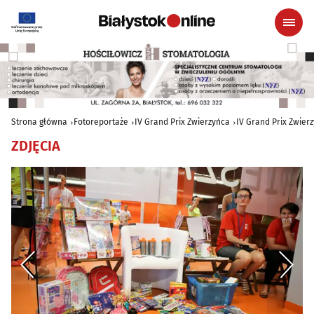
Strona główna
Fotoreportaże
IV Grand Prix Zwierzyńca
IV Grand Prix Zwier
ZDJĘCIA