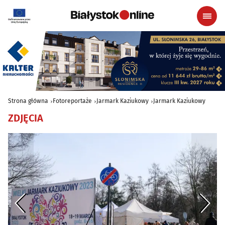
Strona główna
Fotoreportaże
Jarmark Kaziukowy
Jarmark Kaziukowy
ZDJĘCIA