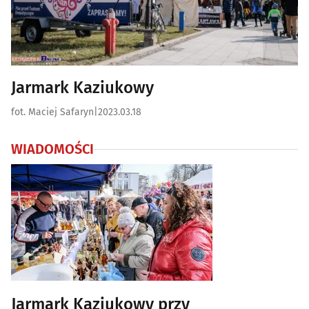
Jarmark Kaziukowy
fot. Maciej Safaryn
|
2023.03.18
WIADOMOŚCI
Jarmark Kaziukowy przy