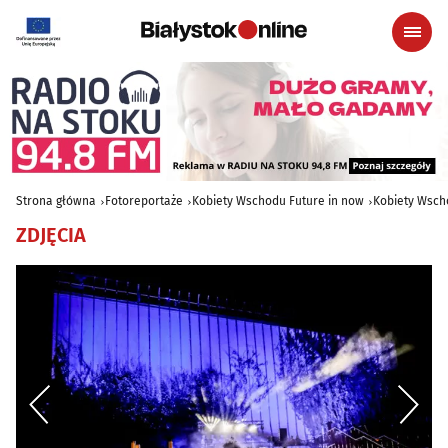
Strona główna
Fotoreportaże
Kobiety Wschodu Future in now
Kobiety Wsch
ZDJĘCIA