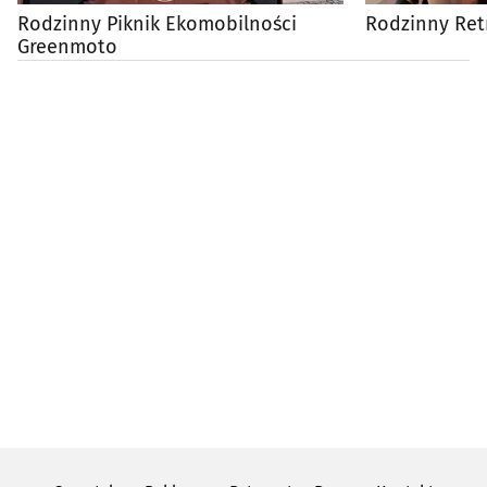
Rodzinny Piknik Ekomobilności
Rodzinny Ret
Greenmoto