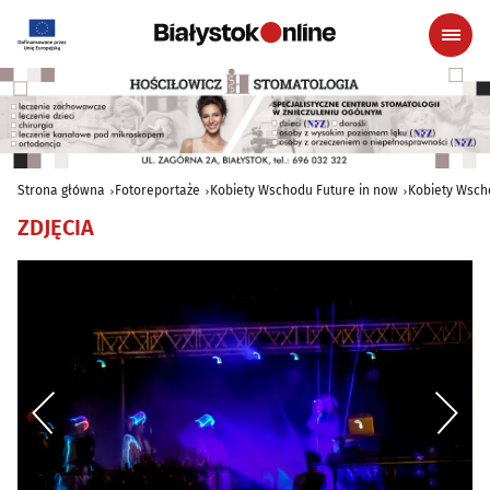
Strona główna
Fotoreportaże
Kobiety Wschodu Future in now
Kobiety Wsch
ZDJĘCIA