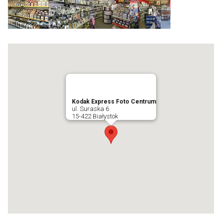
Kodak Express Foto Centrum
ul. Suraska 6
15-422 Białystok