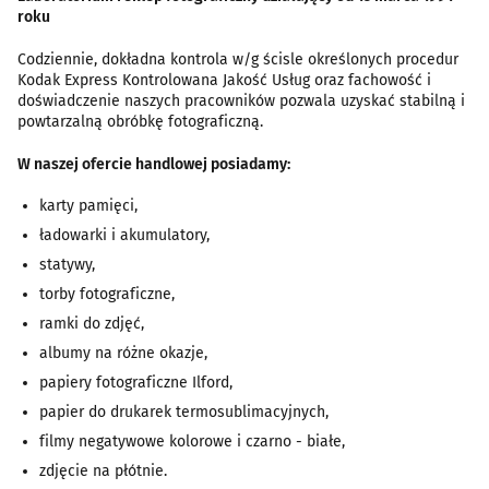
roku
Codziennie, dokładna kontrola w/g ścisle określonych procedur
Kodak Express Kontrolowana Jakość Usług oraz fachowość i
doświadczenie naszych pracowników pozwala uzyskać stabilną i
powtarzalną obróbkę fotograficzną.
W naszej ofercie handlowej posiadamy:
karty pamięci,
ładowarki i akumulatory,
statywy,
torby fotograficzne,
ramki do zdjęć,
albumy na różne okazje,
papiery fotograficzne Ilford,
papier do drukarek termosublimacyjnych,
filmy negatywowe kolorowe i czarno - białe,
zdjęcie na płótnie.