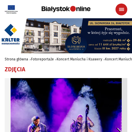
Strona główna
Fotoreportaże
Koncert Maniucha i Ksawery
Koncert Maniuch
ZDJĘCIA