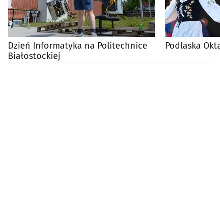
Dzień Informatyka na Politechnice
Podlaska Okt
Białostockiej