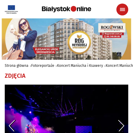
Strona główna
Fotoreportaże
Koncert Maniucha i Ksawery
Koncert Maniuch
ZDJĘCIA