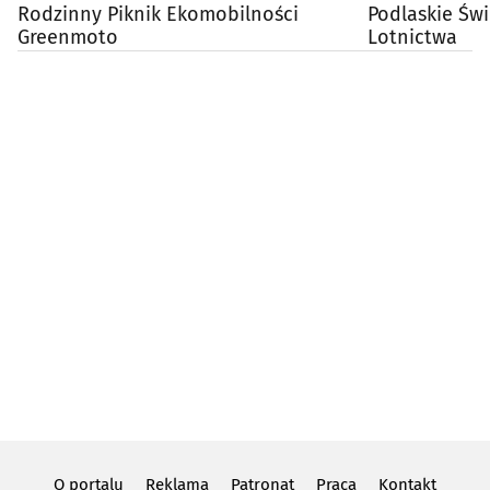
Rodzinny Piknik Ekomobilności
Podlaskie Świ
Greenmoto
Lotnictwa
O portalu
Reklama
Patronat
Praca
Kontakt