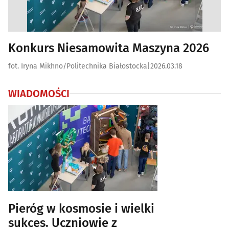
Konkurs Niesamowita Maszyna 2026
fot. Iryna Mikhno/Politechnika Białostocka
|
2026.03.18
WIADOMOŚCI
Pieróg w kosmosie i wielki
sukces. Uczniowie z