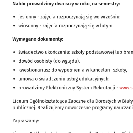
Nabór prowadzimy dwa razy w roku, na semestry:
jesienny - zajęcia rozpoczynają się we wrześniu;
wiosenny - zajęcia rozpoczynają się w lutym.
Wymagane dokumenty:
świadectwo ukończenia: szkoły podstawowej lub bran
dowód osobisty (do wglądu),
kwestionariusz do wypełnienia w kancelarii szkoły,
umowa o świadczeniu usług edukacyjnych;
prowadzimy Elektroniczny System Rekrutacji -
www.s
Liceum Ogólnokształcące Zaoczne dla Dorosłych w Biały
publicznej. Realizujemy nowoczesne programy nauczani
Zapraszamy: