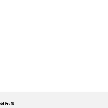
ój Profil