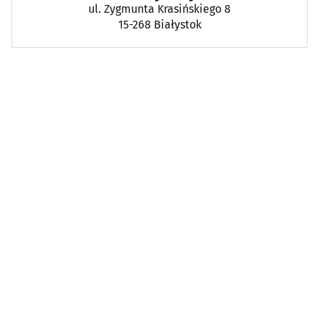
ul. Zygmunta Krasińskiego 8
15-268 Białystok