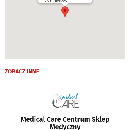
15-680 Białystok
ZOBACZ INNE
Medical Care Centrum Sklep
Medyczny