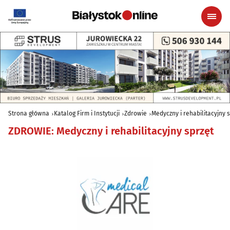
Strona główna
Katalog Firm i Instytucji
Zdrowie
Medyczny i rehabilitacyjny 
ZDROWIE
:
Medyczny i rehabilitacyjny sprzęt