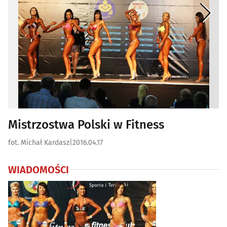
Mistrzostwa Polski w Fitness
fot. Michał Kardasz
|
2016.04.17
WIADOMOŚCI