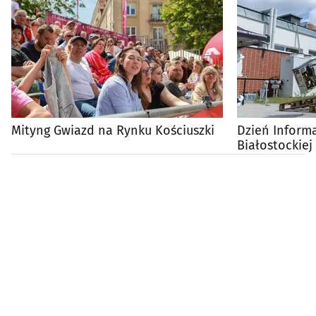
Mityng Gwiazd na Rynku Kościuszki
Dzień Informa
Białostockiej