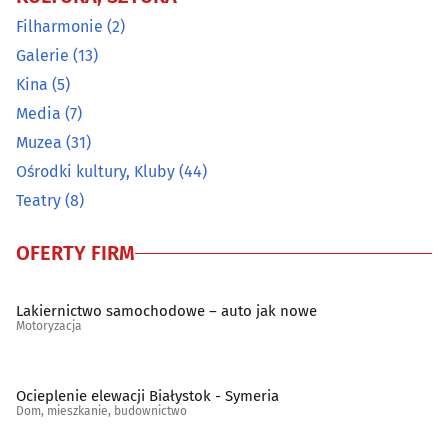
Filharmonie
(2)
Galerie
(13)
Kina
(5)
Media
(7)
Muzea
(31)
Ośrodki kultury, Kluby
(44)
Teatry
(8)
OFERTY FIRM
Lakiernictwo samochodowe – auto jak nowe
Motoryzacja
Ocieplenie elewacji Białystok - Symeria
Dom, mieszkanie, budownictwo