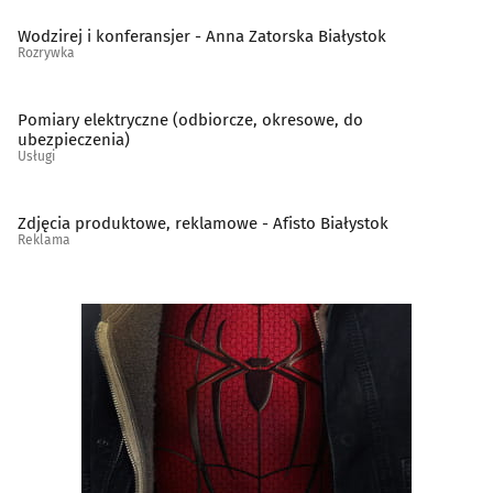
Wodzirej i konferansjer - Anna Zatorska Białystok
Rozrywka
Pomiary elektryczne (odbiorcze, okresowe, do
ubezpieczenia)
Usługi
Zdjęcia produktowe, reklamowe - Afisto Białystok
Reklama