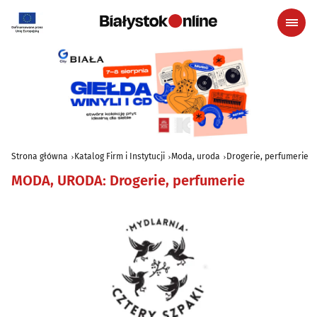
Strona główna
Katalog Firm i Instytucji
Moda, uroda
Drogerie, perfumerie
MODA, URODA
:
Drogerie, perfumerie