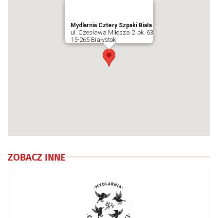
Mydlarnia Cztery Szpaki Biała
ul. Czesława Miłosza 2 lok. 63
15-265 Białystok
ZOBACZ INNE