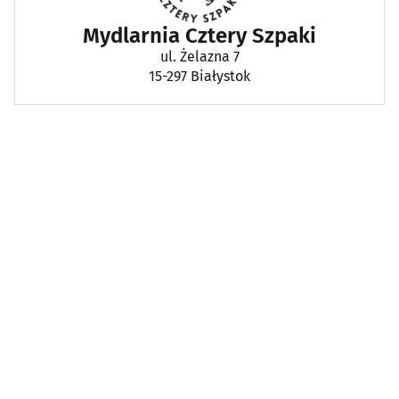
Mydlarnia Cztery Szpaki
ul. Żelazna 7
15-297 Białystok