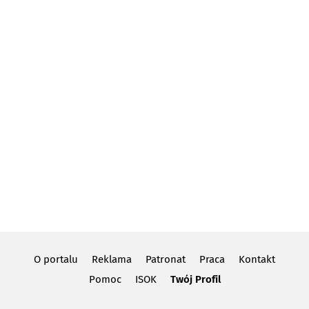
O portalu
Reklama
Patronat
Praca
Kontakt
Pomoc
ISOK
Twój Profil