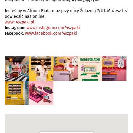
Jesteśmy w Atrium Biała oraz przy ulicy Żelaznej 7/U1. Możesz też
odwiedzić nas online:
www: 4szpaki.pl
Instagram:
www.instagram.com/4szpaki
Facebook:
www.facebook.com/4szpaki