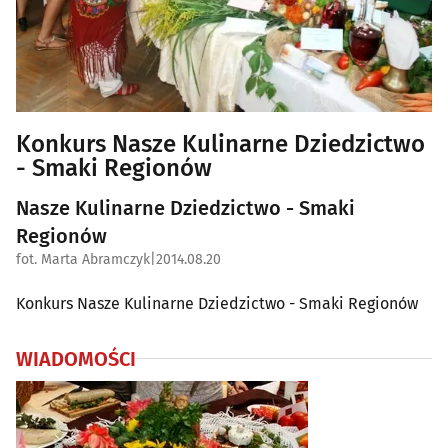
Konkurs Nasze Kulinarne Dziedzictwo
- Smaki Regionów
Nasze Kulinarne Dziedzictwo - Smaki
Regionów
fot. Marta Abramczyk
|
2014.08.20
Konkurs Nasze Kulinarne Dziedzictwo - Smaki Regionów
WIADOMOŚCI