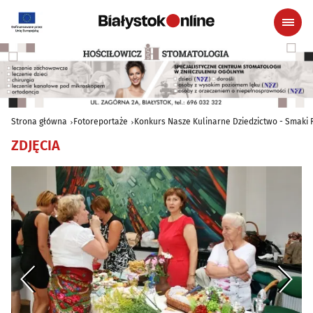
Strona główna
Fotoreportaże
Konkurs Nasze Kulinarne Dziedzictwo - Smaki
ZDJĘCIA