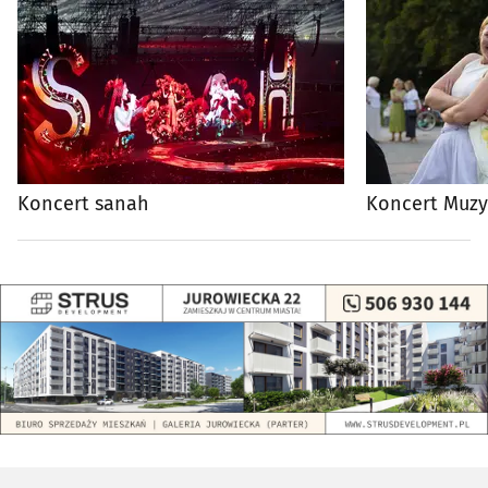
Koncert sanah
Koncert Muzy