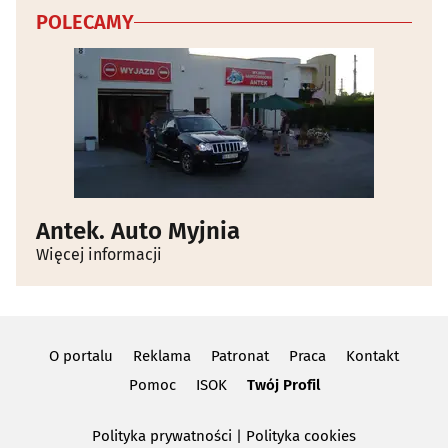
POLECAMY
Antek. Auto Myjnia
Więcej informacji
O portalu
Reklama
Patronat
Praca
Kontakt
Pomoc
ISOK
Twój Profil
Polityka prywatności
|
Polityka cookies