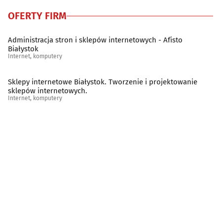
OFERTY FIRM
Administracja stron i sklepów internetowych - Afisto
Białystok
Internet, komputery
Sklepy internetowe Białystok. Tworzenie i projektowanie
sklepów internetowych.
Internet, komputery