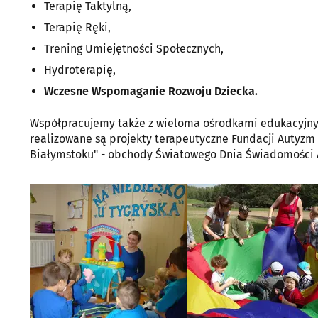
Terapię Taktylną,
Terapię Ręki,
Trening Umiejętności Społecznych,
Hydroterapię,
Wczesne Wspomaganie Rozwoju Dziecka.
Współpracujemy także z wieloma ośrodkami edukacyjnym
realizowane są projekty terapeutyczne Fundacji Autyzm 
Białymstoku" - obchody Światowego Dnia Świadomości