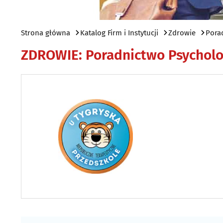
Strona główna
Katalog Firm i Instytucji
Zdrowie
Pora
ZDROWIE
:
Poradnictwo Psycholo