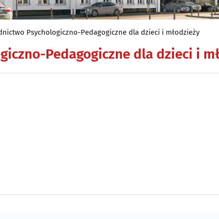
dnictwo Psychologiczno-Pedagogiczne dla dzieci i młodzieży
giczno-Pedagogiczne dla dzieci i m