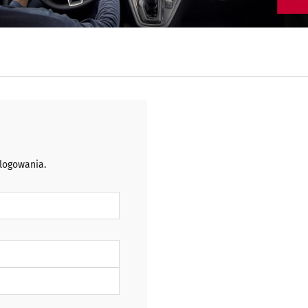
 logowania.