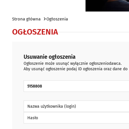
Strona główna
Ogłoszenia
OGŁOSZENIA
Usuwanie ogłoszenia
Ogłoszenie może usunąć wyłącznie ogłoszeniodawca.
Aby usunąć ogłoszenie podaj ID ogłoszenia oraz dane do
ID Ogłoszenia
Nazwa użytkownika (login)
Hasło