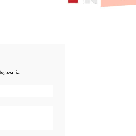
 logowania.