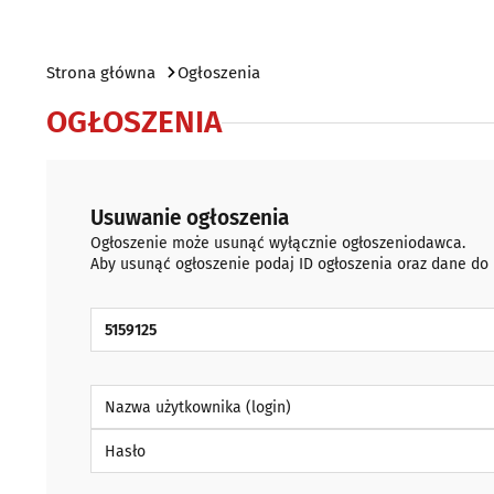
Strona główna
Ogłoszenia
OGŁOSZENIA
Usuwanie ogłoszenia
Ogłoszenie może usunąć wyłącznie ogłoszeniodawca.
Aby usunąć ogłoszenie podaj ID ogłoszenia oraz dane do
ID Ogłoszenia
Nazwa użytkownika (login)
Hasło