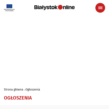
Strona główna
Ogłoszenia
OGŁOSZENIA