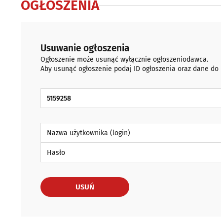
OGŁOSZENIA
Usuwanie ogłoszenia
Ogłoszenie może usunąć wyłącznie ogłoszeniodawca.
Aby usunąć ogłoszenie podaj ID ogłoszenia oraz dane do
ID Ogłoszenia
Nazwa użytkownika (login)
Hasło
USUŃ