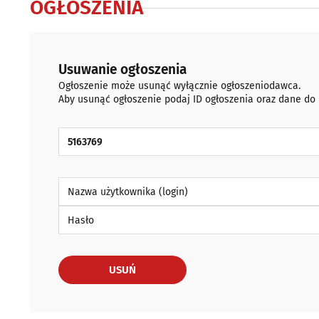
OGŁOSZENIA
Usuwanie ogłoszenia
Ogłoszenie może usunąć wyłącznie ogłoszeniodawca.
Aby usunąć ogłoszenie podaj ID ogłoszenia oraz dane do
ID Ogłoszenia
Nazwa użytkownika (login)
Hasło
USUŃ