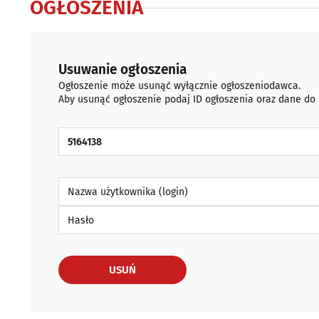
OGŁOSZENIA
Usuwanie ogłoszenia
Ogłoszenie może usunąć wyłącznie ogłoszeniodawca.
Aby usunąć ogłoszenie podaj ID ogłoszenia oraz dane do
ID Ogłoszenia
Nazwa użytkownika (login)
Hasło
USUŃ