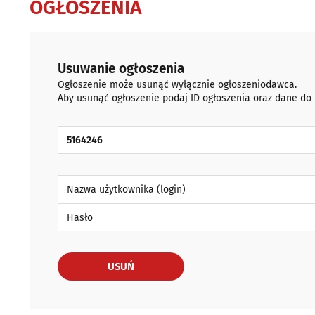
OGŁOSZENIA
Usuwanie ogłoszenia
Ogłoszenie może usunąć wyłącznie ogłoszeniodawca.
Aby usunąć ogłoszenie podaj ID ogłoszenia oraz dane do
ID Ogłoszenia
Nazwa użytkownika (login)
Hasło
USUŃ