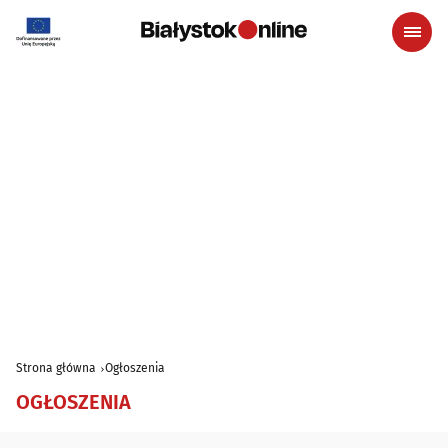
Strona główna
Ogłoszenia
OGŁOSZENIA