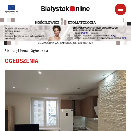
Strona główna
Ogłoszenia
OGŁOSZENIA