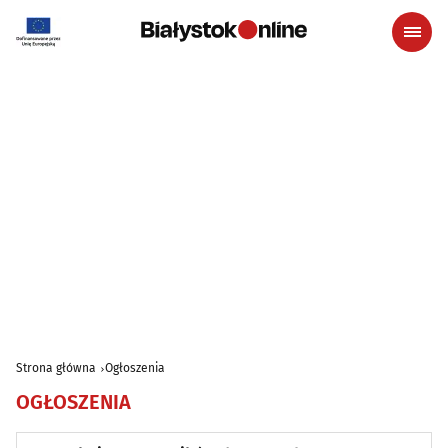
Strona główna
Ogłoszenia
OGŁOSZENIA