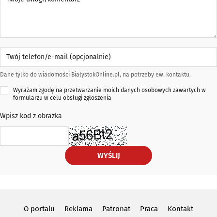
Twój telefon/e-mail (opcjonalnie)
Dane tylko do wiadomości BiałystokOnline.pl, na potrzeby ew. kontaktu.
Wyrażam zgodę na przetwarzanie moich danych osobowych zawartych w
formularzu w celu obsługi zgłoszenia
Wpisz kod z obrazka
WYŚLIJ
O portalu
Reklama
Patronat
Praca
Kontakt