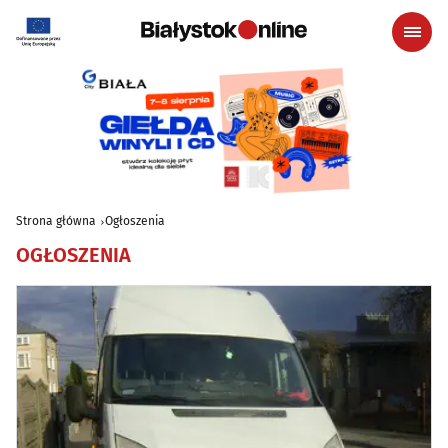
Strona główna
Ogłoszenia
OGŁOSZENIA