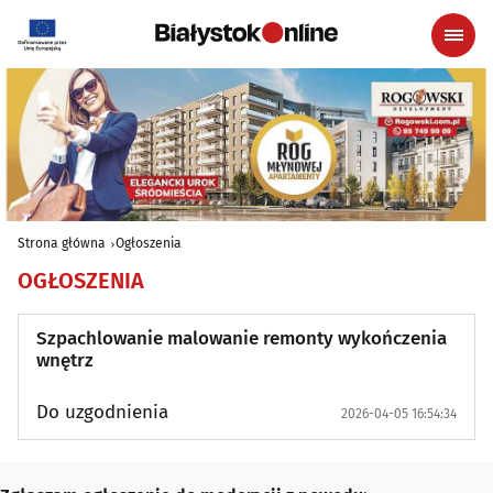
Strona główna
Ogłoszenia
OGŁOSZENIA
Szpachlowanie malowanie remonty wykończenia
wnętrz
Do uzgodnienia
2026-04-05 16:54:34