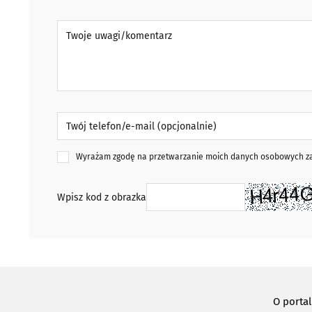
Twoje uwagi/komentarz
Twój telefon/e-mail (opcjonalnie)
Wyrażam zgodę na przetwarzanie moich danych osobowych zaw
Wpisz kod z obrazka
O porta