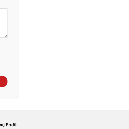
ój Profil