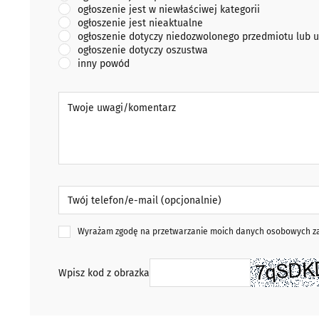
ogłoszenie jest w niewłaściwej kategorii
ogłoszenie jest nieaktualne
ogłoszenie dotyczy niedozwolonego przedmiotu lub u
ogłoszenie dotyczy oszustwa
inny powód
Twoje uwagi/komentarz
Twój telefon/e-mail (opcjonalnie)
Wyrażam zgodę na przetwarzanie moich danych osobowych zaw
Wpisz kod z obrazka